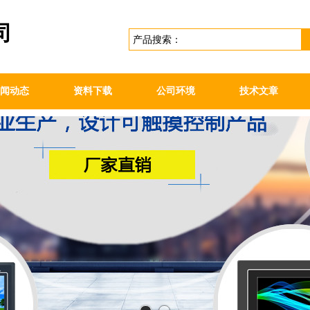
司
闻动态
资料下载
公司环境
技术文章