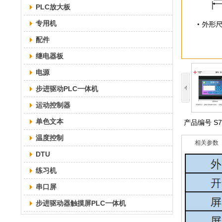
PLC放大板
专用机
配件
继电器板
电源
步进驱动PLC一体机
运动控制器
单色文本
产品编号
S
温度控制
相关参数
DTU
练习机
串口屏
步进驱动器触摸屏PLC一体机