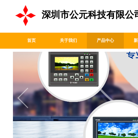
深圳市公元科技有限公
首页
关于我们
产品中心
新