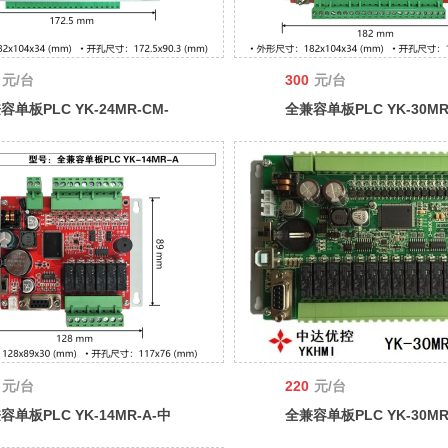
元/台
300
元/台
容单板PLC YK-24MR-CM-
全兼容单板PLC YK-30MR
优控 YKHMI
中达优控 YKHMI-中达优
YKHMI
元/台
220
元/台
容单板PLC YK-14MR-A-中
全兼容单板PLC YK-30MR
控 YKHMI