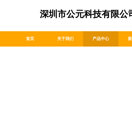
深圳市公元科技有限公
首页
关于我们
产品中心
新