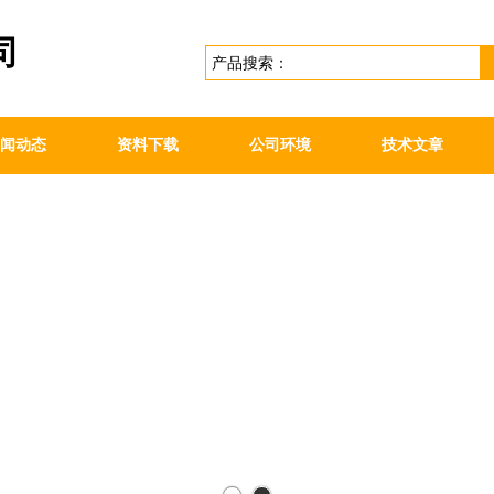
司
闻动态
资料下载
公司环境
技术文章