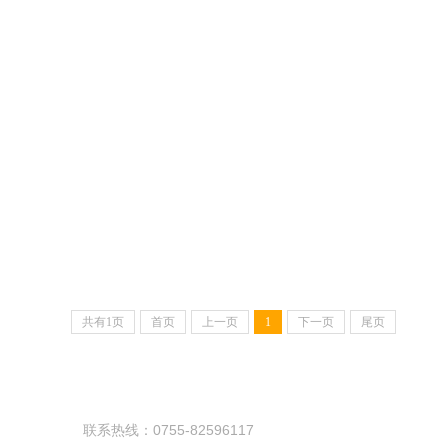
共有1页
首页
上一页
1
下一页
尾页
联系热线：0755-82596117