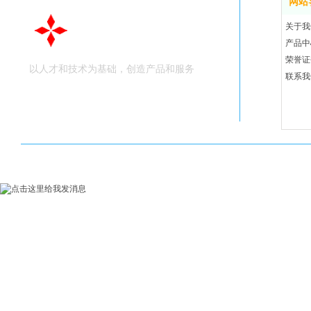
网站
关于我
深圳公元科技
产品中
荣誉证
以人才和技术为基础，创造产品和服务
联系我
C