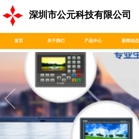
深圳市公元科技有限公司
首页
关于我们
产品中心
新闻动态