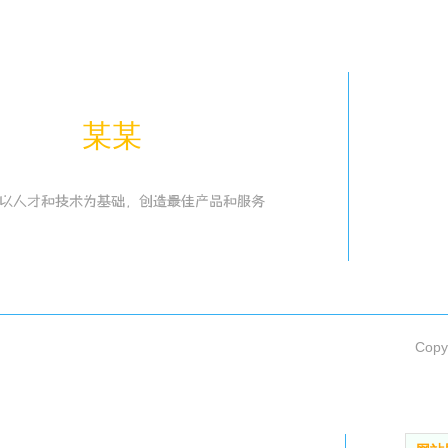
某某
供热采暖
Copy