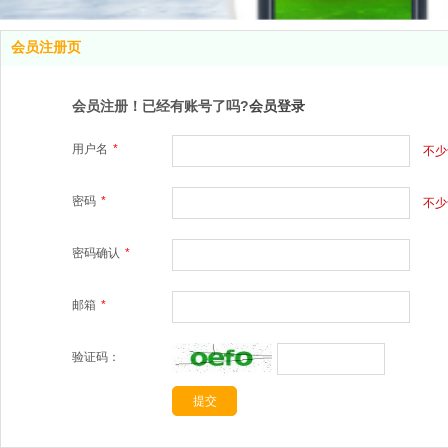
会员注册页
会员注册！已经有账号了吗?
会员登录
用户名
*
不少
密码
*
不少
密码确认
*
邮箱
*
验证码：