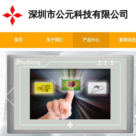
深圳市公元科技有限公司
首页
关于我们
产品中心
新闻动态