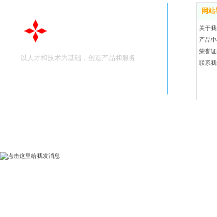
网站
关于我
深圳公元科技
产品中
荣誉证
以人才和技术为基础，创造产品和服务
联系我